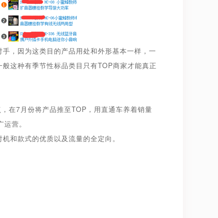
对手，因为这类目的产品用处和外形基本一样，一
般这种有季节性标品类目只有TOP商家才能真正
，在7月份将产品推至TOP，用直通车养着销量
广运营。
时机和款式的优质以及流量的全定向。