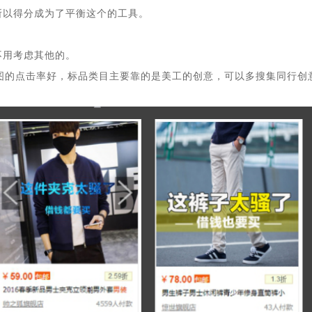
所以得分成为了平衡这个的工具。
不用考虑其他的。
图的点击率好，标品类目主要靠的是美工的创意，可以多搜集同行创