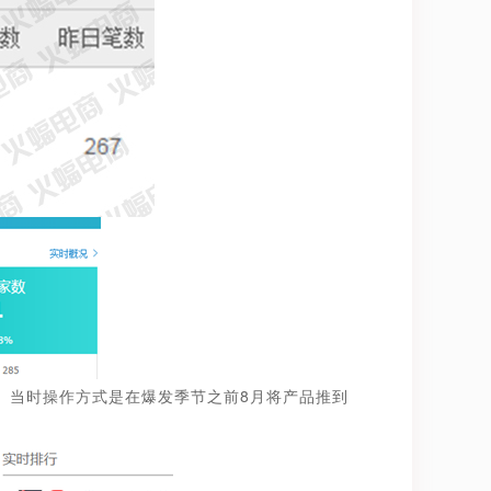
。当时操作方式是在爆发季节之前8月将产品推到