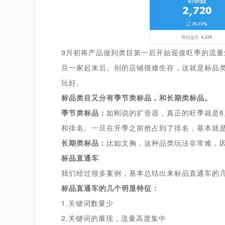
9月初将产品做到类目第一后开始迎接旺季的流量
旦一家起来后。别的店铺很难生存，这就是标品类
玩好。
标品类目又分有季节类标品，和长期类标品。
季节类标品
：
如刚说的扩音器，真正的旺季就是8
和排名。一旦在开季之前抢占到了排名，基本就是
长期类标品：
比如文胸，这种品类玩法非常难，
标品直通车
我们经过很多案例，基本总结出来标品直通车的
标品直通车的几个明显特征：
1.关键词数量少
2.关键词的展现，流量高度集中