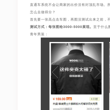
直通车系统不会让商家的出价没有封顶乱市场。
怎么去做得分？
首先要一张高点击车图，再图没测试出来之前，
测试方式：每张图给3000-5000展现。
至于什么
青年男装：