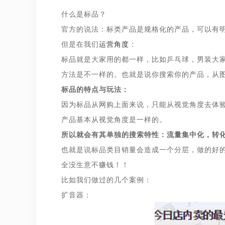
什么是标品？
官方的说法：标类产品是规格化的产品，可以有
但是在我们
运营角度
：
标品就是大家用的都一样，比如乒乓球，男装大
方法是不一样的。也就是说你搜索你的产品，从
标品的特点与玩法：
因为标品从网购上面来说，只能从视觉角度去体
产品基本从视觉角度是一样的。
所以就会有其单独的搜索特性：流量集中化，转
也就是说标品类目销量会造成一个分层，做的好的
全没生意不赚钱！！
比如我们做过的几个案例：
扩音器：