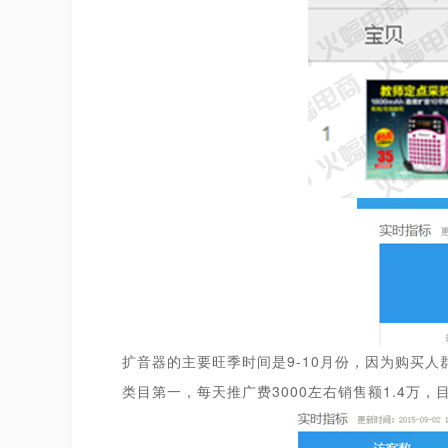
扩音器的主要旺季时间是9-10月份，因为购买
类目第一，每天推广费3000左右销售额1.4万