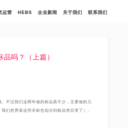
代运营
HEBS
企业新闻
关于我们
联系我们
标品吗？（上篇）
做。不过我们这两年做的标品真不少，主要做的几
，我们把男装这些非标也划分到标品类目里了）。