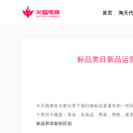
首页
淘天
标品类目新品运
今天我来给大家分享下我们做标品直通车的一些
个类目大概是：美妆，化妆品，男装，男鞋，家
标品和非标的区别