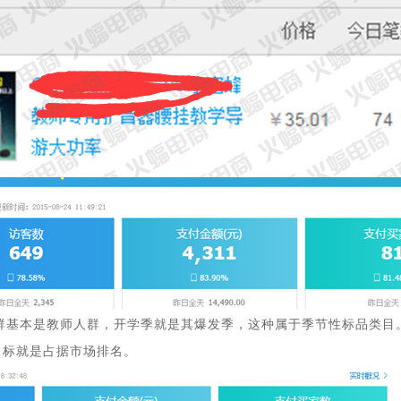
人群基本是教师人群，开学季就是其爆发季，这种属于季节性标品类目
，目标就是占据市场排名。