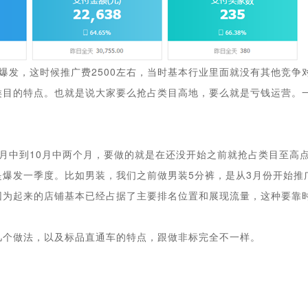
爆发，这时候推广费2500左右，当时基本行业里面就没有其他竞争
目的特点。也就是说大家要么抢占类目高地，要么就是亏钱运营。一
月中到10月中两个月，要做的就是在还没开始之前就抢占类目至高点
爆发一季度。比如男装，我们之前做男装5分裤，是从3月份开始推
因为起来的店铺基本已经占据了主要排名位置和展现流量，这种要靠
几个做法，以及标品直通车的特点，跟做非标完全不一样。