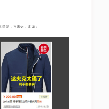
意情况，再来做，比如：