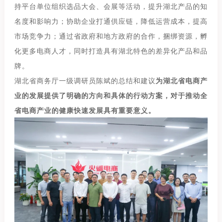
持平台单位组织选品大会、会展等活动，提升湖北产品的知
名度和影响力；协助企业打通供应链，降低运营成本，提高
市场竞争力；通过省政府和地方政府的合作，捆绑资源，孵
化更多电商人才，同时打造具有湖北特色的差异化产品和品
牌。
湖北省商务厅一级调研员陈斌的总结和建议
为湖北省电商产
业的发展提供了明确的方向和具体的行动方案，对于推动全
省电商产业的健康快速发展具有重要意义。