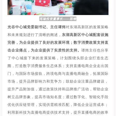
笃瑜投资董事长——陈锋
光谷中心城党委副书记、主任谭炜
对东湖高新区的发展策略
和未来规划进行了清晰的阐述，
东湖高新区中心城配套设施
完善，为企业提供了良好的发展环境；数字消费政策支持直
击企业痛点，为企业提供了实质性的支持。
谭炜主任也分享
了中心城接下来的发展策略，计划围绕头部企业打造生态
圈，打造数字消费服务生态体系；支持直播电商企业走出国
门，与国际市场接轨，跨境电商与直播电商融合，拓展国际
市场，提升品牌影响力和竞争力；鼓励企业注重品牌建设，
提升产品附加值，通过政策扶持和品牌推广活动，帮助企业
树立品牌形象，提高市场知名度；通过数字化、智能化手段
优化供应链管理，实现供需精准匹配，降低企业运营成本；
利用新科技为直播电商提供技术支持，提升直播电商的效率