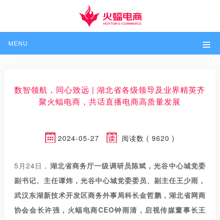
MENU
数智领航，同心致远 | 湖北省各级领导及业界精英齐
聚火蝠电商，共话直播电商高质量发展
2024-05-27
阅读数 ( 9620 )
5月24日，
湖北省商务厅一级调研员陈斌，
光谷中心城党委
副书记、主任谭炜，光谷中心城党委委员、副主任王少雨，
武汉东湖新技术开发区商务外事局科长金哲鹏，湖北省网商
协会会长许强，火蝠电商CEO钟雨清，启视传媒董事长王