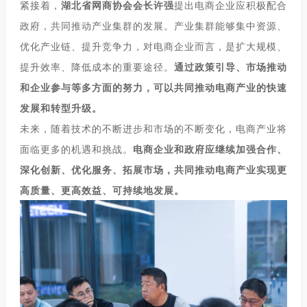
紧接着，
湖北省网商协会会长许强
提出电商企业应积极配合
政府，共同推动产业集群的发展。产业集群能够集中资源、
优化产业链、提升竞争力，对电商企业而言，是扩大规模、
提升效率、降低成本的重要途径。
通过政策引导、市场推动
和企业参与等多方面的努力，可以共同推动电商产业的快速
发展和转型升级。
未来，随着技术的不断进步和市场的不断变化，电商产业将
面临更多的机遇和挑战。
电商企业和政府应继续加强合作、
深化创新、优化服务、拓展市场，共同推动电商产业实现更
高质量、更高效益、可持续地发展。