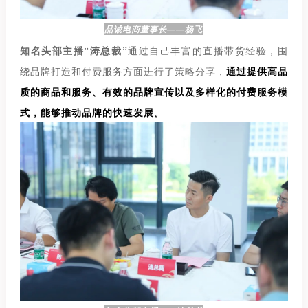
品诚电商董事长——杨飞
知名头部主播“涛总裁”
通过自己丰富的直播带货经验，围
绕品牌打造和付费服务方面进行了策略分享，
通过提供高品
质的商品和服务、有效的品牌宣传以及多样化的付费服务模
式，能够推动品牌的快速发展。