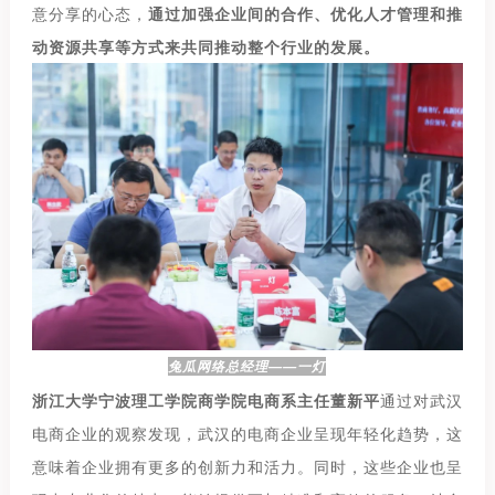
意分享的心态，
通过加强企业间的合作、优化人才管理和推
动资源共享等方式来共同推动整个行业的发展。
兔瓜网络总经理——一灯
浙江大学宁波理工学院商学院电商系主任董新平
通过对武汉
电商企业的观察发现，武汉的电商企业呈现年轻化趋势，这
意味着企业拥有更多的创新力和活力。同时，这些企业也呈