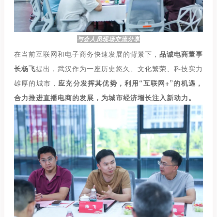
与会人员现场交流分享
在当前互联网和电子商务快速发展的背景下，
品诚电商董事
长杨飞
提出，武汉作为一座历史悠久、文化繁荣、科技实力
雄厚的城市，
应充分发挥其优势，利用“互联网+”的机遇，
合力推进直播电商的发展，为城市经济增长注入新动力。