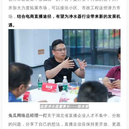
并加大力度拓展市场，可以接洽小区、市政工程这些潜力市
场，
结合电商直播途径，有望为净水器行业带来新的发展机
遇。
溢爱净水器董事长——陈本富
兔瓜网络总经理一灯
关于湖北省直播企业人才不集中、分散
的问题，分享了自己的想法，直播企业应保持更开放、更愿