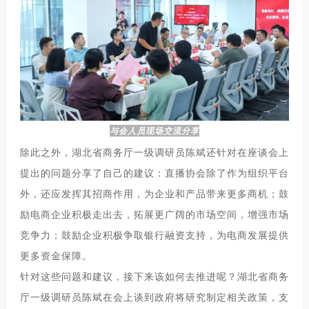
与会人员现场交流分享
除此之外，湖北省商务厅一级调研员陈斌还针对在座谈会上
提出的问题分享了自己的建议：直播协会除了作为组织平台
外，还应发挥其招商作用，为企业和产品带来更多商机；鼓
励电商企业积极走出去，拓展更广阔的市场空间，增强市场
竞争力；鼓励企业积极争取银行融资支持，为电商发展提供
更多资金保障。
针对这些问题和建议，接下来该如何去推进呢？湖北省商务
厅一级调研员陈斌在会上谈到政府将研究制定相关政策，支