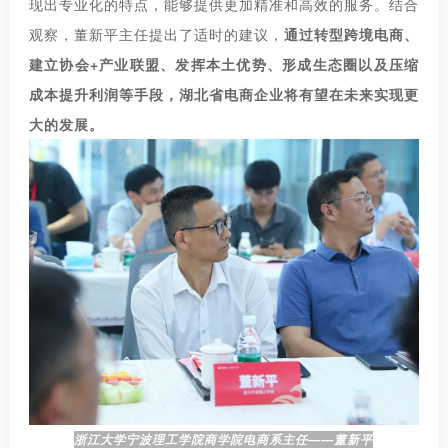
现出专业化的特点，能够提供更加精准和高效的服务。结合
观察，董新平主任提出了适时的建议，
通过转型跨境电商、
建立协会+产业联盟、发挥本土优势、形成生态圈以及压缩
成本提升利润等手段，湖北省电商企业将有望在未来实现更
大的发展。
浙江大学宁波理工学院商学院电商系主任——董新平