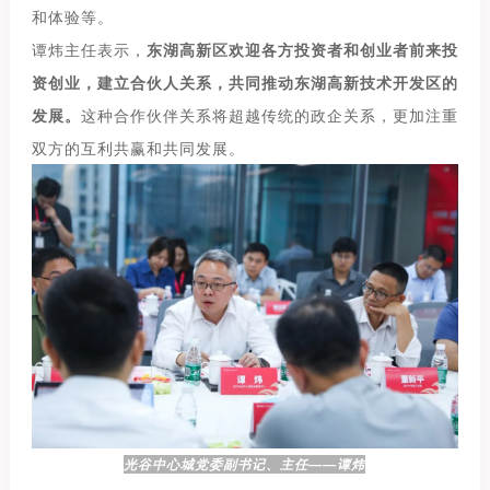
和体验等。
谭炜主任表示，
东湖高新区欢迎各方投资者和创业者前来投
资创业，建立合伙人关系，共同推动东湖高新技术开发区的
发展。
这种合作伙伴关系将超越传统的政企关系，更加注重
双方的互利共赢和共同发展。
光谷中心城党委副书记、主任——谭炜