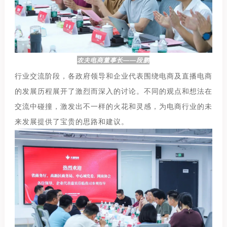
农夫电商董事长——段鹏
行业交流阶段，各政府领导和企业代表围绕电商及直播电商
的发展历程展开了激烈而深入的讨论。不同的观点和想法在
交流中碰撞，激发出不一样的火花和灵感，为电商行业的未
来发展提供了宝贵的思路和建议。