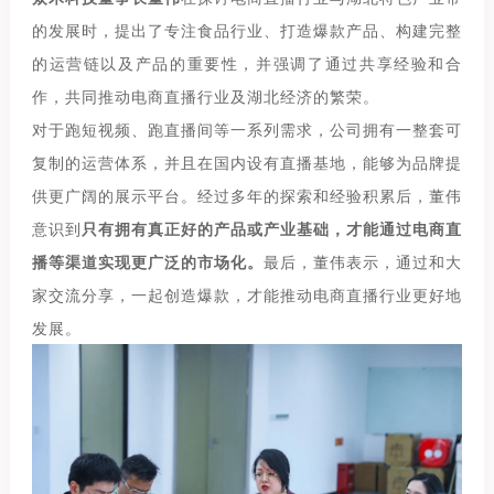
的发展时，提出了专注食品行业、打造爆款产品、构建完整
的运营链以及产品的重要性，并强调了通过共享经验和合
作，共同推动电商直播行业及湖北经济的繁荣。
对于跑短视频、跑直播间等一系列需求，公司拥有一整套可
复制的运营体系，并且在国内设有直播基地，能够为品牌提
供更广阔的展示平台。经过多年的探索和经验积累后，董伟
意识到
只有拥有真正好的产品或产业基础，才能通过电商直
播等渠道实现更广泛的市场化。
最后，董伟表示，通过和大
家交流分享，一起创造爆款，才能推动电商直播行业更好地
发展。