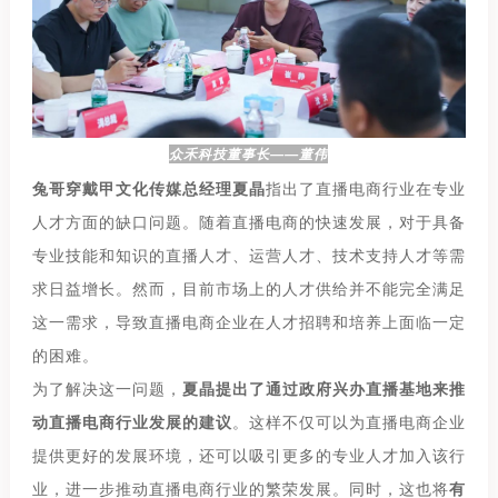
众禾科技董事长——董伟
兔哥穿戴甲文化传媒总经理夏晶
指出了直播电商行业在专业
人才方面的缺口问题。随着直播电商的快速发展，对于具备
专业技能和知识的直播人才、运营人才、技术支持人才等需
求日益增长。然而，目前市场上的人才供给并不能完全满足
这一需求，导致直播电商企业在人才招聘和培养上面临一定
的困难。
为了解决这一问题，
夏晶提出了通过政府兴办直播基地来推
动直播电商行业发展的建议
。这样不仅可以为直播电商企业
提供更好的发展环境，还可以吸引更多的专业人才加入该行
业，进一步推动直播电商行业的繁荣发展。同时，这也将
有