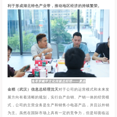
利于形成湖北特色产业带，推动地区经济的持续繁荣。
兔哥穿戴甲文化传媒总经理——夏晶
金稻（武汉）信息总经理沈天
对于公司的运营模式和未来发
展方向有着清晰的规划，实行自产自销、产销一体的经营模
式，公司的主营业务是生产和销售小电器产品，并且以外销
为主。虽然在国际市场上具有一定的竞争力，但是却面临运