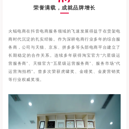
02
荣誉满载，成就品牌增长
火蝠电商在抖音电商服务领域的飞速发展得益于在货架电
商时代沉淀的扎实经验。作为深耕电商行业多年的综合服
务商，公司与天猫、京东、拼多多等头部电商平台建立了
长期稳定的合作关系。连续多年获得淘宝官方“六星级运
营服务商”、天猫官方“五星级运营服务商”、服务市场“代
运营淘拍档”。曾多次荣获虎啸奖、金瞳奖、金麦营销奖
等行业权威奖项。