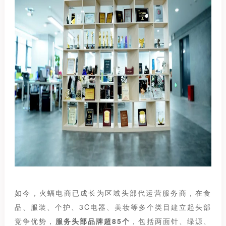
如今，火蝠电商已成长为区域头部代运营服务商，在食
品、服装、个护、3C电器、美妆等多个类目建立起头部
竞争优势，
服务头部品牌超85个
，包括两面针、绿源、