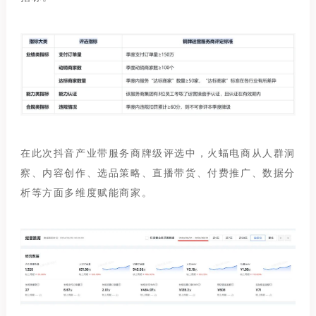
在此次抖音产业带服务商牌级评选中，火蝠电商从人群洞
察、内容创作、选品策略、直播带货、付费推广、数据分
析等方面多维度赋能商家。