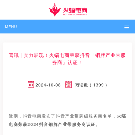
MENU
喜讯 | 实力展现！火蝠电商荣获抖音「铜牌产业带服
务商」认证！
2024-10-08
阅读数 ( 1399 )
近期，抖音电商发布了抖音产业带牌级服务商名单，
火蝠
电商荣获2024抖音铜牌产业带服务商认证
。