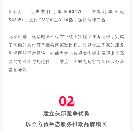
3个月，完成支付订单量
631W+
，结算订单量达
543W+
，支付GMV高达
3.16亿
，远超铜牌门槛。
此次评选，火蝠电商不仅在业绩上实现了显著突破，完成
了高额的支付订单量与商家数目标。更以专业务实的服务
和深厚的运营经验，在能力类与合规类指标上展现出了高
度的专业性与规范性。
下季度，火蝠电商将向金牌服务商
发起冲刺！
建立头部竞争优势
以全方位生态服务推动品牌增长