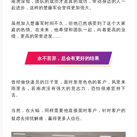
南虎深知，团队的成功才是真的成功，带动身边的人一
起进步，这样的楚藤军会变得更加强大。
虽然加入楚藤军时间不久，但他已然感受到了这个大家
庭的热情。在未来，他希望和团队一起，向着更高的业
绩，更高的荣誉进发......
永不言弃，总会有更好的结果
曾经做快递员的日子里，面对形形色色的客户，风里来
雨里去，若南虎没有强大的意志力，恐怕
很难坚持下
去。
当然，在火蝠，同样需要他直接面对客户，针对客户的
疑虑去排忧解难，赢得更多人信任
。