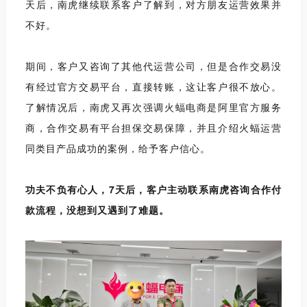
天后，南虎继续联系客户了解到，对方朋友运营效果并
不好。
期间，客户又咨询了其他代运营公司，但是合作交易没
有经过官方交易平台，直接转账，这让客户很不放心。
了解情况后，南虎又再次强调火蝠电商是阿里官方服务
商，合作交易有平台担保交易保障，并且介绍
火蝠运营
同类目产品成功的案例，给予客户信心。
功夫不负有心人，
7
天后，客户主动联系南虎咨询合作付
款流程，没想到又遇到了难题。