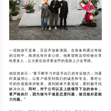
一花独放不是春，百花齐放春满园。在准备和通过考核
的过程中，南虎也有许多心得。他希望将这些经验分享
给更多人，让大家在追求黄金甲的道路上少走弯路。
他坦然表示：“要不断学习并提升自己的专业能力；沟通
时真诚用心，让客户感受到我们的诚意和专业。要对公
司的价值观保持敬畏，遇到困难不要退缩，要积极寻找
解决办法。
同时，对于公司以及上级领导下达的命令，
要严格执行，因为做与不做是态度问题，做没做好是能
力问题。”