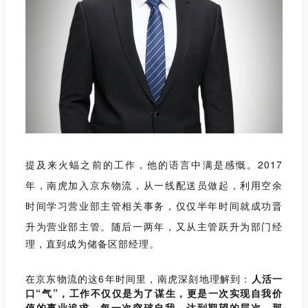
提及来火蝠之前的工作，他的语言中满是感慨。
2017
年，南虎加入京东物流，从一线配送员做起，利用空余
时间学习营业部主管相关事务，仅仅半年时间就成功晋
升为营业部主管。
随后一两年，又从主管跃升为部门经
理，直到成为储备区部经
理。
在京东物流的这6年时间里，南虎深刻地理解到：
人活一
口“气”，工作不仅仅是为了谋生，更是一次实现自我价
值的事业追求。每一次突破自我，达到期望的层次，那