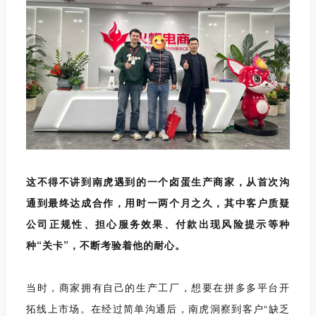
这不得不讲到南虎遇到的一个卤蛋生产商家，从首次沟
通到最终达成合作，用时一两个月之久，其中客户质疑
公司正规性、担心服务效果、付款出现风险提示等种
种
“
关卡
”，
不断考验着他的耐心。
当时，商家拥有自己的生产工厂，想要在拼多多平台开
拓线上市场。在经过简单沟通后，南虎洞察到客户
“
缺乏